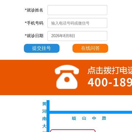
*就诊姓名
*手机号码
*就诊日期