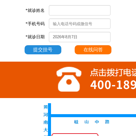
*就诊姓名
*手机号码
*就诊日期