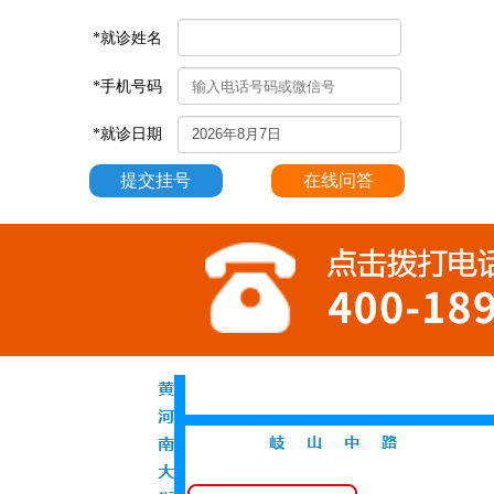
*就诊姓名
*手机号码
*就诊日期