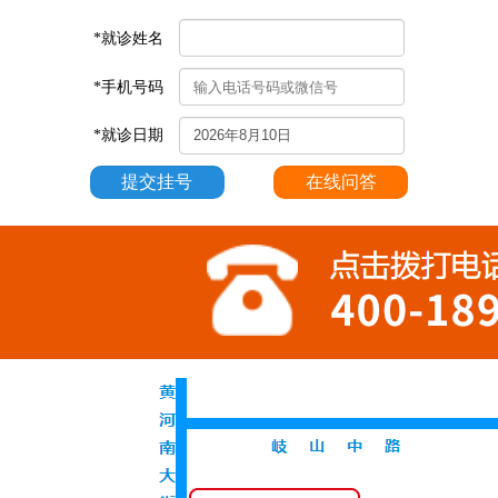
*就诊姓名
*手机号码
*就诊日期